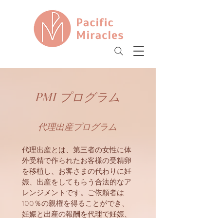
&
PMI プログラム
代理出産プログラム
代理出産とは、第三者の女性に体
外受精で作られたお客様の受精卵
を移植し、お客さまの代わりに妊
娠、出産をしてもらう合法的なア
レンジメントです。ご依頼者は
100％の親権を得ることができ、
妊娠と出産の報酬を代理で妊娠、