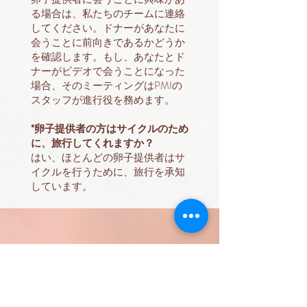
る場合は、私たちのチームに連絡
してください。ドナーがあなたに
会うことに前向きであるかどうか
を確認します。もし、あなたとド
ナーがビデオで会うことになった
場合、そのミーティングはPMIの
スタッフが進行役を務めます。
*卵子提供者の方はサイクルのため
に、旅行してくれますか？
はい、ほとんどの卵子提供者はサ
イクルを行うために、旅行を承知
しています。
お問い合わせ
（日本語でどう
ぞ）