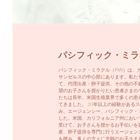
パシフィック・ミラ
パシフィック・ミラクル（PMI）は、
サンゼルスの中心部にあります。私た
て、代理出産・卵子提供、その他の不
望のお子さんを授かりたい患者さまの
たちは長年、米国生殖業界で多くの患
てきました。 20年以上の経験がある
み、エージェンシー、パシフィック・
した。米国、カリフォルニア州におい
受けて、お子さんを授かるお手伝いを
産、卵子提供を専門に行うエージェン
を積み、多くの方々に念願のお子さま