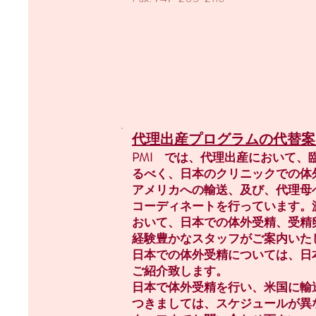
代理出産プログラムの代替案
PMI では、代理出産において、
るべく、日本のクリニックでの体
アメリカへの輸送、及び、代理母
コーディネートを行っています。
おいて、日本での体外受精、受精
経験豊かなスタッフがご案内いた
日本での体外受精については、日
ご紹介致します。
日本で体外受精を行い、米国に輸
つきましては、スケジュールが異