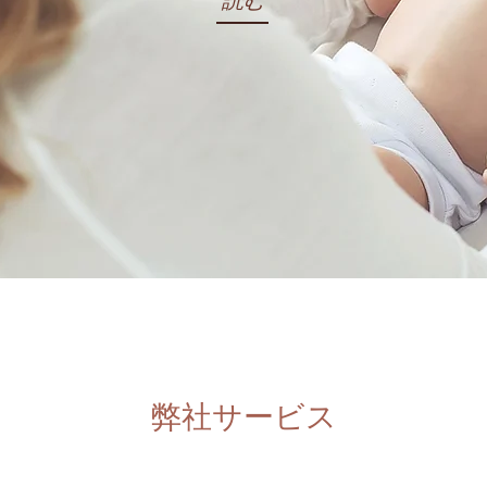
​弊社サービス