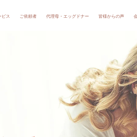
ービス
ご依頼者
代理母・エッグドナー
皆様からの声