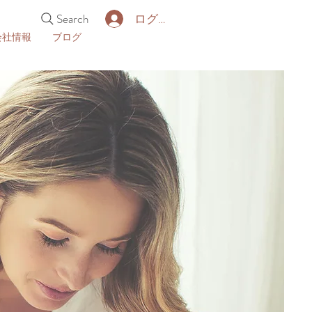
Search
ログイン
会社情報
ブログ