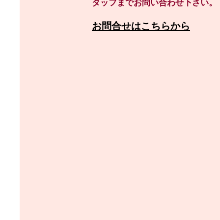
タッフまでお問い合わせ下さい。
お問合せ
はこちらから