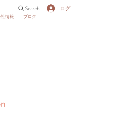
Search
ログイン
会社情報
ブログ
on